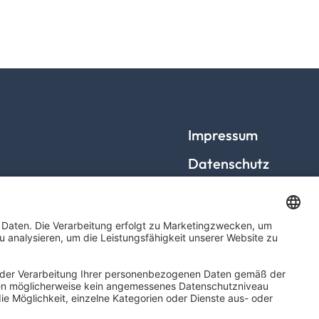
Impressum
Datenschutz
Barrierefreiheit