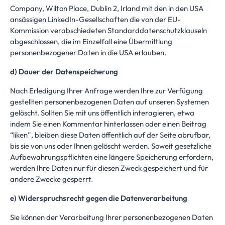
Company, Wilton Place, Dublin 2, Irland mit den in den USA
ansässigen LinkedIn-Gesellschaften die von der
EU-
Kommission verabschiedeten Standarddatenschutzklauseln
abgeschlossen
, die im Einzelfall eine Übermittlung
personenbezogener Daten in die USA erlauben.
d) Dauer der Datenspeicherung
Nach Erledigung Ihrer Anfrage werden Ihre zur Verfügung
gestellten personenbezogenen Daten auf unseren Systemen
gelöscht. Sollten Sie mit uns öffentlich interagieren, etwa
indem Sie einen Kommentar hinterlassen oder einen Beitrag
“liken”, bleiben diese Daten öffentlich auf der Seite abrufbar,
bis sie von uns oder Ihnen gelöscht werden. Soweit gesetzliche
Aufbewahrungspflichten eine längere Speicherung erfordern,
werden Ihre Daten nur für diesen Zweck gespeichert und für
andere Zwecke gesperrt.
e) Widerspruchsrecht gegen die Datenverarbeitung
Sie können der Verarbeitung Ihrer personenbezogenen Daten