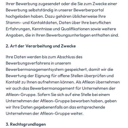
Ihrer Bewerbung zugesendet oder die Sie zum Zwecke einer
Bewerbung selbstständig in unserer Bewerberportal
hochgeladen haben. Dazu gehören üblicherweise Ihre
Stamm- und Kontaktdaten, Daten über Ihre beruflichen
Erfahrungen, Kenntnisse und Qualifikationen sowie weitere
Angaben, die in Ihren Bewerbungsunterlagen enthalten sind.
2. Art der Verarbeitung und Zwecke
Ihre Daten werden bis zum Abschluss des
Bewerbungsverfahrens in unserem
Bewerbermanagementsystem gespeichert, damit wir die
Bewertung der Eignung für offene Stellen überprüfen und
Kontakt zu Ihnen aufnehmen können. Als Afileon übernehmen
wir auch das Bewerbermanagement für Unternehmen der
Afileon-Gruppe. Sofern Sie sich auf eine Stelle bei einem
Unternehmen der Afileon-Gruppe beworben haben, geben
wir Ihre Daten gegebenenfalls an das entsprechende
Unternehmen der Afileon-Gruppe weiter.
3. Rechtsgrundlagen