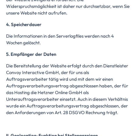
Widerspruchsmöglichkeit ist daher nur durchsetzbar, wenn Sie
unsere Website nicht aufrufen.
4. Speicherdauer
Die Informationen in den Serverlogfiles werden nach 4
Wochen gelöscht.
5. Empfänger der Daten
Die Bereitstellung der Website erfolgt durch den Dienstleister
Convoy Interactive GmbH, der für uns als
Auftragsverarbeiter tätig wird und mit dem wir einen
Auftragsverarbeitungsvertrag abgeschlossen haben, der für
das Hosting die Hetzner Online GmbH als
Unterauftragsverarbeiter einsetzt. Auch in diesem Verhältnis
wurde ein Auftragsverarbeitungsvertrag abgeschlossen, der
den Anforderungen von Art. 28 DSGVO Rechnung trägt.
II. Geolocation-Funktion bei Stellenanzeigen