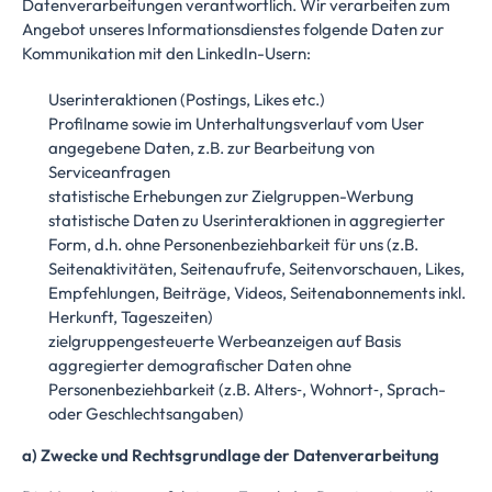
Datenverarbeitungen verantwortlich. Wir verarbeiten zum
Angebot unseres Informationsdienstes folgende Daten zur
Kommunikation mit den LinkedIn-Usern:
Userinteraktionen (Postings, Likes etc.)
Profilname sowie im Unterhaltungsverlauf vom User
angegebene Daten, z.B. zur Bearbeitung von
Serviceanfragen
statistische Erhebungen zur Zielgruppen-Werbung
statistische Daten zu Userinteraktionen in aggregierter
Form, d.h. ohne Personenbeziehbarkeit für uns (z.B.
Seitenaktivitäten, Seitenaufrufe, Seitenvorschauen, Likes,
Empfehlungen, Beiträge, Videos, Seitenabonnements inkl.
Herkunft, Tageszeiten)
zielgruppengesteuerte Werbeanzeigen auf Basis
aggregierter demografischer Daten ohne
Personenbeziehbarkeit (z.B. Alters‑, Wohnort‑, Sprach-
oder Geschlechtsangaben)
a) Zwecke und Rechtsgrundlage der Datenverarbeitung