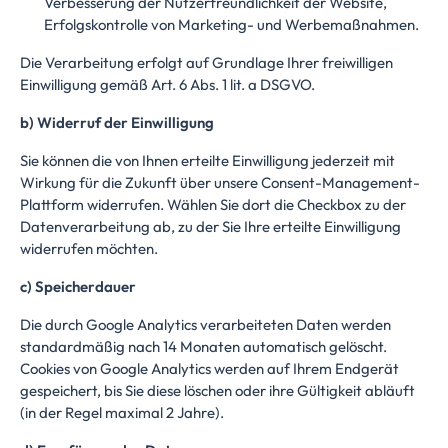
Verbesserung der Nutzerfreundlichkeit der Website,
Erfolgskontrolle von Marketing- und Werbemaßnahmen.
Die Verarbeitung erfolgt auf Grundlage Ihrer freiwilligen
Einwilligung gemäß Art. 6 Abs. 1 lit. a DSGVO.
b) Widerruf der Einwilligung
Sie können die von Ihnen erteilte Einwilligung jederzeit mit
Wirkung für die Zukunft über unsere Consent-Management-
Plattform widerrufen. Wählen Sie dort die Checkbox zu der
Datenverarbeitung ab, zu der Sie Ihre erteilte Einwilligung
widerrufen möchten.
c) Speicherdauer
Die durch Google Analytics verarbeiteten Daten werden
standardmäßig nach 14 Monaten automatisch gelöscht.
Cookies von Google Analytics werden auf Ihrem Endgerät
gespeichert, bis Sie diese löschen oder ihre Gültigkeit abläuft
(in der Regel maximal 2 Jahre).