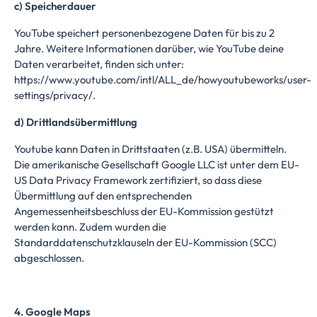
c) Speicherdauer
YouTube speichert personenbezogene Daten für bis zu 2
Jahre. Weitere Informationen darüber, wie YouTube deine
Daten verarbeitet, finden sich unter:
https://www.youtube.com/intl/ALL_de/howyoutubeworks/user-
settings/privacy/.
d) Drittlandsübermittlung
Youtube kann Daten in Drittstaaten (z.B. USA) übermitteln.
Die amerikanische Gesellschaft Google LLC ist unter dem EU-
US Data Privacy Framework zertifiziert, so dass diese
Übermittlung auf den entsprechenden
Angemessenheitsbeschluss der EU-Kommission
gestützt
werden kann. Zudem wurden die
Standarddatenschutzklauseln der EU-Kommission (SCC)
abgeschlossen.
4. Google Maps