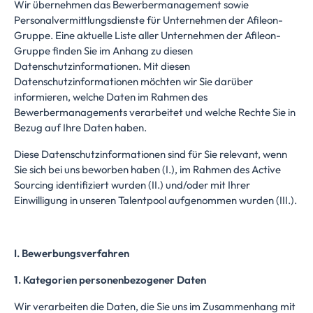
Wir übernehmen das Bewerbermanagement sowie
Personalvermittlungsdienste für Unternehmen der Afileon-
Gruppe. Eine aktuelle Liste aller Unternehmen der Afileon-
Gruppe finden Sie im Anhang zu diesen
Datenschutzinformationen. Mit diesen
Datenschutzinformationen möchten wir Sie darüber
informieren, welche Daten im Rahmen des
Bewerbermanagements verarbeitet und welche Rechte Sie in
Bezug auf Ihre Daten haben.
Diese Datenschutzinformationen sind für Sie relevant, wenn
Sie sich bei uns beworben haben (I.), im Rahmen des Active
Sourcing identifiziert wurden (II.) und/oder mit Ihrer
Einwilligung in unseren Talentpool aufgenommen wurden (III.).
I. Bewerbungsverfahren
1. Kategorien personenbezogener Daten
Wir verarbeiten die Daten, die Sie uns im Zusammenhang mit