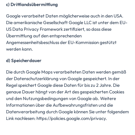
c) Drittlandsübermittlung
Google verarbeitet Daten möglicherweise auch in den USA.
Die amerikanische Gesellschaft Google LLC ist unter dem EU-
US Data Privacy Framework zertifiziert, so dass diese
Übermittlung auf den entsprechenden
Angemessenheitsbeschluss der EU-Kommission
gestützt
werden kann.
d) Speicherdauer
Die durch Google Maps verarbeiteten Daten werden gemäß
der Datenschutzerklärung von Google gespeichert. In der
Regel speichert Google diese Daten für bis zu 2 Jahre. Die
genaue Dauer hängt von der Art des gespeicherten Cookies
und den Nutzungsbedingungen von Google ab. Weitere
Informationen über die Aufbewahrungsfristen und die
Datenverarbeitung durch Google können Sie unter folgendem
Link nachlesen:
https://policies.google.com/privacy
.