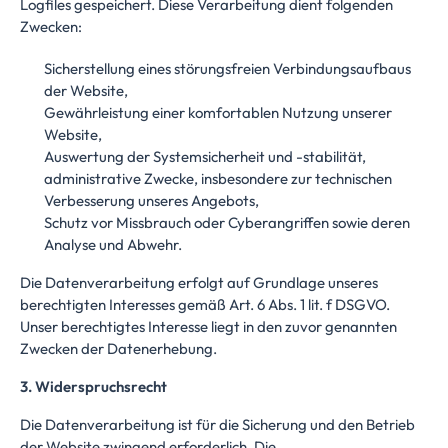
Logfiles gespeichert. Diese Verarbeitung dient folgenden
Zwecken:
Sicherstellung eines störungsfreien Verbindungsaufbaus
der Website,
Gewährleistung einer komfortablen Nutzung unserer
Website,
Auswertung der Systemsicherheit und -stabilität,
administrative Zwecke, insbesondere zur technischen
Verbesserung unseres Angebots,
Schutz vor Missbrauch oder Cyberangriffen sowie deren
Analyse und Abwehr.
Die Datenverarbeitung erfolgt auf Grundlage unseres
berechtigten Interesses gemäß Art. 6 Abs. 1 lit. f DSGVO.
Unser berechtigtes Interesse liegt in den zuvor genannten
Zwecken der Datenerhebung.
3. Widerspruchsrecht
Die Datenverarbeitung ist für die Sicherung und den Betrieb
der Website zwingend erforderlich. Die