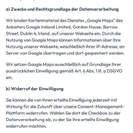
a) Zwecke und Rechtsgrundlage der Datenverarbeitung
Wir binden Kartenmaterial des Dienstes „Google Maps“ des
Anbieters Google Ireland Limited, Gordon House, Barrow
Street, Dublin 4, Irland, auf unserer Webseite ein. Durch die
Nutzung von Google Maps können Informationen über Ihre
Nutzung unserer Webseite, einschließlich Ihrer IP-Adresse, an
Server von Google übertragen und dort gespeichert werden.
Wir setzen Google Maps ausschließlich auf Grundlage Ihrer
ausdrücklichen Einwilligung gemäß Art. 6 Abs. 1 lit. a DSGVO
ein.
b) Widerruf der Einwilligung
Sie können die von Ihnen erteilte Einwilligung jederzeit mit
Wirkung für die Zukunft über unsere Consent-Management-
Plattform widerrufen. Wählen Sie dort die Checkbox zu der
Datenverarbeitung ab, zu der Sie Ihre erteilte Einwilligung
widerrufen möchten.