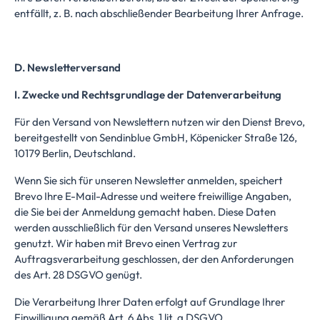
entfällt, z. B. nach abschließender Bearbeitung Ihrer Anfrage.
D. Newsletterversand
I. Zwecke und Rechtsgrundlage der Datenverarbeitung
Für den Versand von Newslettern nutzen wir den Dienst Brevo,
bereitgestellt von Sendinblue GmbH, Köpenicker Straße 126,
10179 Berlin, Deutschland.
Wenn Sie sich für unseren Newsletter anmelden, speichert
Brevo Ihre E-Mail-Adresse und weitere freiwillige Angaben,
die Sie bei der Anmeldung gemacht haben. Diese Daten
werden ausschließlich für den Versand unseres Newsletters
genutzt. Wir haben mit Brevo einen Vertrag zur
Auftragsverarbeitung geschlossen, der den Anforderungen
des Art. 28 DSGVO genügt.
Die Verarbeitung Ihrer Daten erfolgt auf Grundlage Ihrer
Einwilligung gemäß Art. 6 Abs. 1 lit. a DSGVO.