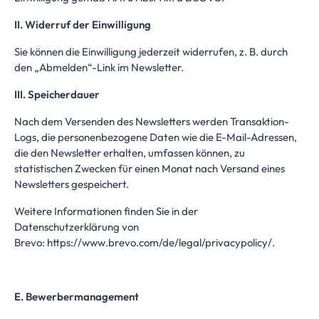
II. Widerruf der Einwilligung
Sie können die Einwilligung jederzeit widerrufen, z. B. durch
den „Abmelden“-Link im Newsletter.
III. Speicherdauer
Nach dem Versenden des Newsletters werden Transaktion-
Logs, die personenbezogene Daten wie die E-Mail-Adressen,
die den Newsletter erhalten, umfassen können, zu
statistischen Zwecken für einen Monat nach Versand eines
Newsletters gespeichert.
Weitere Informationen finden Sie in der
Datenschutzerklärung von
Brevo:
https://www.brevo.com/de/legal/privacypolicy/.
E. Bewerbermanagement