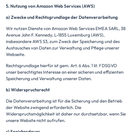
5. Nutzung von Amazon Web Services (AWS)
a) Zwecke und Rechtsgrundlage der Datenverarbeitung
Wir nutzen Dienste von Amazon Web Services EMEA SARL, 38
Avenue John F. Kennedy, L-1855 Luxemburg (AWS),
insbesondere AWS S3, zum Zweck der Speicherung und des
Austausches von Daten zur Verwaltung und Pflege unserer
Webseite.
Rechtsgrundlage hierfür ist gem. Art. 6 Abs. 1 lit. f DSGVO
unser berechtigtes Interesse an einer sicheren und effizienten
Speicherung und Verwaltung unserer Daten.
b) Widerspruchsrecht
Die Datenverarbeitung ist für die Sicherung und den Betrieb
der Website zwingend erforderlich. Die
Widerspruchsmöglichkeit ist daher nur durchsetzbar, wenn Sie
unsere Website nicht aufrufen.
c) Speicherdauer