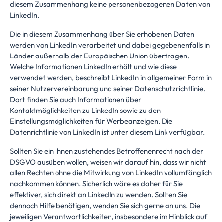
diesem Zusammenhang keine personenbezogenen Daten von
LinkedIn.
Die in diesem Zusammenhang über Sie erhobenen Daten
werden von LinkedIn verarbeitet und dabei gegebenenfalls in
Länder außerhalb der Europäischen Union übertragen.
Welche Informationen LinkedIn erhält und wie diese
verwendet werden, beschreibt LinkedIn in allgemeiner Form in
seiner Nutzervereinbarung und seiner Datenschutzrichtlinie.
Dort finden Sie auch Informationen über
Kontaktmöglichkeiten zu LinkedIn sowie zu den
Einstellungsmöglichkeiten für Werbeanzeigen. Die
Datenrichtlinie von LinkedIn ist unter
diesem Link
verfügbar.
Sollten Sie ein Ihnen zustehendes Betroffenenrecht nach der
DSGVO ausüben wollen, weisen wir darauf hin, dass wir nicht
allen Rechten ohne die Mitwirkung von LinkedIn vollumfänglich
nachkommen können. Sicherlich wäre es daher für Sie
effektiver, sich direkt an LinkedIn zu wenden. Sollten Sie
dennoch Hilfe benötigen, wenden Sie sich gerne an uns. Die
jeweiligen Verantwortlichkeiten, insbesondere im Hinblick auf