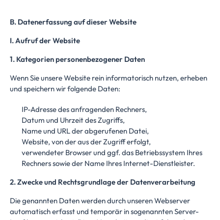
B. Datenerfassung auf dieser Website
I. Aufruf der Website
1. Kategorien personenbezogener Daten
Wenn Sie unsere Website rein informatorisch nutzen, erheben
und speichern wir folgende Daten:
IP-Adresse des anfragenden Rechners,
Datum und Uhrzeit des Zugriffs,
Name und URL der abgerufenen Datei,
Website, von der aus der Zugriff erfolgt,
verwendeter Browser und ggf. das Betriebssystem Ihres
Rechners sowie der Name Ihres Internet-Dienstleister.
2. Zwecke und Rechtsgrundlage der Datenverarbeitung
Die genannten Daten werden durch unseren Webserver
automatisch erfasst und temporär in sogenannten Server-