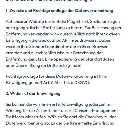
1. Zwecke und Rechtsgrundlage der Datenverarbeitung
Auf unserer Website besteht die Möglichkeit, Stellenanzeigen
nach geografischer Entfernung zu filtern. Zur Berechnung der
Entfernung verwenden wir – ausschließlich nach Ihrer aktiven
Einwilligung – die Geolocation API Ihres Browsers. Dabei
werden Ihre Standortkoordinaten durch Ihren Browser
ermittelt und ausschließlich lokal zur Berechnung der
Entfernung genutzt. Eine Speicherung der Standortdaten
oder Übermittlung an Dritte erfolgt nicht.
Rechtsgrundlage für diese Datenverarbeitung ist Ihre
Einwilligung gemäß Art. 6 Abs. 1 lit. a DSGVO.
2. Widerruf der Einwilligung
Sie können die von Ihnen erteilte Einwilligung jederzeit mit
Wirkung für die Zukunft über unsere Consent-Management-
Plattform widerrufen. Wählen Sie dort die Checkbox zu der
Datenverarbeitung ab, zu der Sie Ihre erteilte Einwilligung