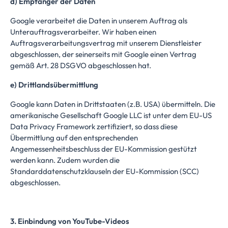
d) Empfänger der Daten
Google verarbeitet die Daten in unserem Auftrag als
Unterauftragsverarbeiter. Wir haben einen
Auftragsverarbeitungsvertrag mit unserem Dienstleister
abgeschlossen, der seinerseits mit Google einen Vertrag
gemäß Art. 28 DSGVO abgeschlossen hat.
e) Drittlandsübermittlung
Google kann Daten in Drittstaaten (z.B. USA) übermitteln. Die
amerikanische Gesellschaft Google LLC ist unter dem EU-US
Data Privacy Framework zertifiziert, so dass diese
Übermittlung auf den entsprechenden
Angemessenheitsbeschluss der EU-Kommission
gestützt
werden kann. Zudem wurden die
Standarddatenschutzklauseln der EU-Kommission (SCC)
abgeschlossen.
3. Einbindung von YouTube-Videos