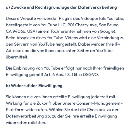
a) Zwecke und Rechtsgrundlage der Datenverarbeitung
Unsere Website verwendet Plugins des Videoportals YouTube,
bereitgestellt von YouTube
LLC, 901 Cherry Ave, San Bruno,
CA 94066, USA (einem Tochterunternehmen von Google).
Beim Abspielen eines YouTube-Videos wird eine Verbindung zu
den Servern von YouTube hergestellt. Dabei werden Ihre IP-
Adresse und die von Ihnen besuchten Seiten an YouTube
übermittelt.
Die Einbindung von YouTube erfolgt nur nach Ihrer freiwilligen
Einwilligung gemäß Art. 6 Abs. 1 S. 1 lit. a DSGVO.
b) Widerruf der Einwilligung
Sie können die von Ihnen erteilte Einwilligung jederzeit mit
Wirkung für die Zukunft über unsere Consent-Management-
Plattform widerrufen. Wählen Sie dort die Checkbox zu der
Datenverarbeitung ab, zu der Sie Ihre erteilte Einwilligung
widerrufen möchten.