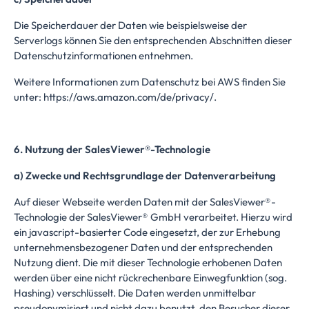
Die Speicherdauer der Daten wie beispielsweise der
Serverlogs können Sie den entsprechenden Abschnitten dieser
Datenschutzinformationen entnehmen.
Weitere Informationen zum Datenschutz bei AWS finden Sie
unter:
https://aws.amazon.com/de/privacy/.
6. Nutzung der SalesViewer®-Technologie
a) Zwecke und Rechtsgrundlage der Datenverarbeitung
Auf dieser Webseite werden Daten mit der SalesViewer®-
Technologie der SalesViewer® GmbH verarbeitet. Hierzu wird
ein javascript-basierter Code eingesetzt, der zur Erhebung
unternehmensbezogener Daten und der entsprechenden
Nutzung dient. Die mit dieser Technologie erhobenen Daten
werden über eine nicht rückrechenbare Einwegfunktion (sog.
Hashing) verschlüsselt. Die Daten werden unmittelbar
pseudonymisiert und nicht dazu benutzt, den Besucher dieser