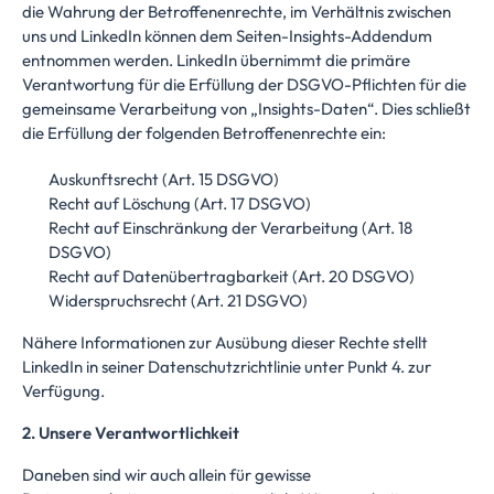
die Wahrung der Betroffenenrechte, im Verhältnis zwischen
uns und LinkedIn können dem
Seiten-Insights-Addendum
entnommen werden. LinkedIn übernimmt die primäre
Verantwortung für die Erfüllung der DSGVO-Pflichten für die
gemeinsame Verarbeitung von „Insights-Daten“. Dies schließt
die Erfüllung der folgenden Betroffenenrechte ein:
Auskunftsrecht (Art. 15 DSGVO)
Recht auf Löschung (Art. 17 DSGVO)
Recht auf Einschränkung der Verarbeitung (Art. 18
DSGVO)
Recht auf Datenübertragbarkeit (Art. 20 DSGVO)
Widerspruchsrecht (Art. 21 DSGVO)
Nähere Informationen zur Ausübung dieser Rechte stellt
LinkedIn in seiner
Datenschutzrichtlinie unter Punkt 4.
zur
Verfügung.
2. Unsere Verantwortlichkeit
Daneben sind wir auch allein für gewisse