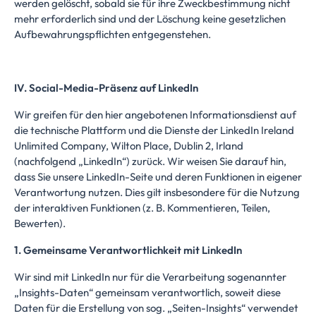
werden gelöscht, sobald sie für ihre Zweckbestimmung nicht
mehr erforderlich sind und der Löschung keine gesetzlichen
Aufbewahrungspflichten entgegenstehen.
IV. Social-Media-Präsenz auf LinkedIn
Wir greifen für den hier angebotenen Informationsdienst auf
die technische Plattform und die Dienste der LinkedIn Ireland
Unlimited Company, Wilton Place, Dublin 2, Irland
(nachfolgend „LinkedIn“) zurück. Wir weisen Sie darauf hin,
dass Sie unsere LinkedIn-Seite und deren Funktionen in eigener
Verantwortung nutzen. Dies gilt insbesondere für die Nutzung
der interaktiven Funktionen (z. B. Kommentieren, Teilen,
Bewerten).
1. Gemeinsame Verantwortlichkeit mit LinkedIn
Wir sind mit LinkedIn nur für die Verarbeitung sogenannter
„Insights-Daten“ gemeinsam verantwortlich, soweit diese
Daten für die Erstellung von sog. „Seiten-Insights“ verwendet