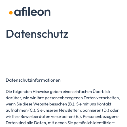
Navigation überspringen
Datenschutz
Datenschutzinformationen
Die folgenden Hinweise geben einen einfachen Überblick
darüber, wie wir Ihre personenbezogenen Daten verarbeiten,
wenn Sie diese Website besuchen (B.), Sie mit uns Kontakt
aufnahmen (C.), Sie unseren Newsletter abonnieren (D.) oder
wir Ihre Bewerberdaten verarbeiten (E.). Personenbezogene
Daten sind alle Daten, mit denen Sie persönlich identifiziert