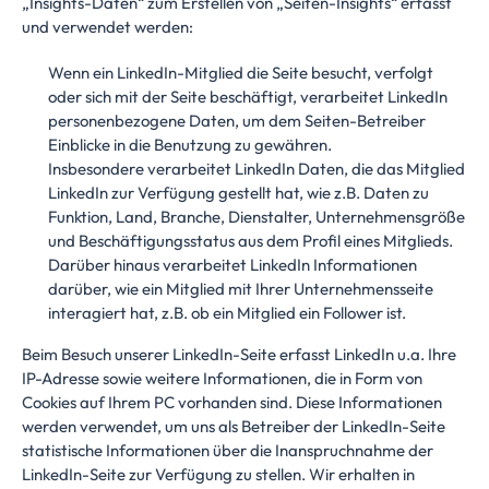
„Insights-Daten“ zum Erstellen von „Seiten-Insights“ erfasst
und verwendet werden:
Wenn ein LinkedIn-Mitglied die Seite besucht, verfolgt
oder sich mit der Seite beschäftigt, verarbeitet LinkedIn
personenbezogene Daten, um dem Seiten-Betreiber
Einblicke in die Benutzung zu gewähren.
Insbesondere verarbeitet LinkedIn Daten, die das Mitglied
LinkedIn zur Verfügung gestellt hat, wie z.B. Daten zu
Funktion, Land, Branche, Dienstalter, Unternehmensgröße
und Beschäftigungsstatus aus dem Profil eines Mitglieds.
Darüber hinaus verarbeitet LinkedIn Informationen
darüber, wie ein Mitglied mit Ihrer Unternehmensseite
interagiert hat, z.B. ob ein Mitglied ein Follower ist.
Beim Besuch unserer LinkedIn-Seite erfasst LinkedIn u.a. Ihre
IP-Adresse sowie weitere Informationen, die in Form von
Cookies auf Ihrem PC vorhanden sind. Diese Informationen
werden verwendet, um uns als Betreiber der LinkedIn-Seite
statistische Informationen über die Inanspruchnahme der
LinkedIn-Seite zur Verfügung zu stellen. Wir erhalten in