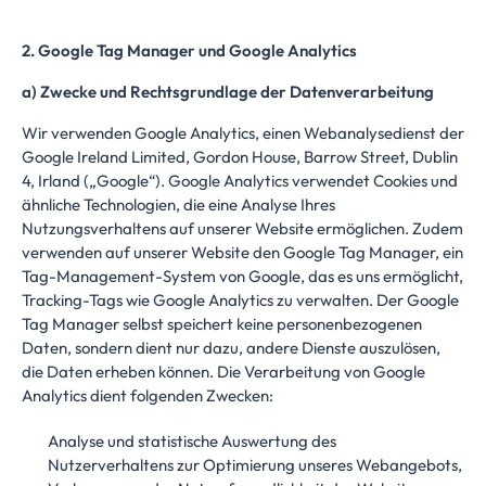
2. Google Tag Manager und Google Analytics
a) Zwecke und Rechtsgrundlage der Datenverarbeitung
Wir verwenden Google Analytics, einen Webanalysedienst der
Google Ireland Limited, Gordon House, Barrow Street, Dublin
4, Irland („Google“). Google Analytics verwendet Cookies und
ähnliche Technologien, die eine Analyse Ihres
Nutzungsverhaltens auf unserer Website ermöglichen. Zudem
verwenden auf unserer Website den Google Tag Manager, ein
Tag-Management-System von Google, das es uns ermöglicht,
Tracking-Tags wie Google Analytics zu verwalten. Der Google
Tag Manager selbst speichert keine personenbezogenen
Daten, sondern dient nur dazu, andere Dienste auszulösen,
die Daten erheben können. Die Verarbeitung von Google
Analytics dient folgenden Zwecken:
Analyse und statistische Auswertung des
Nutzerverhaltens zur Optimierung unseres Webangebots,