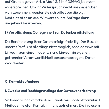
auf Grundlage von Art. 6 Abs. 1 S. 1 lit. f DSGVO jederzeit
widersprechen. Um Ihr Widerspruchsrecht uns gegenüber
wahrzunehmen, wenden Sie sich bitte über die o.g.
Kontaktdaten an uns. Wir werden Ihre Anfrage dann
umgehend bearbeiten.
f) Verpflichtung/Obliegenheit zur Datenbereitstellung
Die Bereitstellung Ihrer Daten erfolgt freiwillig. Der Besuch
unseres Profils ist allerdings nicht möglich, ohne dass wir mit
LinkedIn gemeinsam oder wir und LinkedIn in eigener,
getrennter Verantwortlichkeit personenbezogene Daten
verarbeiten.
C. Kontaktaufnahme
I. Zwecke und Rechtsgrundlage der Datenverarbeitung
Sie können über verschiedene Kanäle wie Kontaktformular, E-
Mail oder Telefon Kontakt mit uns aufnehmen. Die in diesem