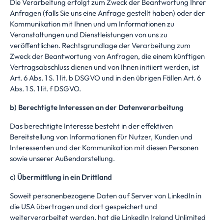
Die Verarbeitung erfolgt zum Zweck der Beantwortung Ihrer
Anfragen (falls Sie uns eine Anfrage gestellt haben) oder der
Kommunikation mit Ihnen und um Informationen zu
Veranstaltungen und Dienstleistungen von uns zu
veröffentlichen. Rechtsgrundlage der Verarbeitung zum
Zweck der Beantwortung von Anfragen, die einem künftigen
Vertragsabschluss dienen und von Ihnen initiiert werden, ist
Art. 6 Abs. 1 S. 1 lit. b DSGVO und in den übrigen Fällen Art. 6
Abs. 1 S. 1 lit. f DSGVO.
b) Berechtigte Interessen an der Datenverarbeitung
Das berechtigte Interesse besteht in der effektiven
Bereitstellung von Informationen für Nutzer, Kunden und
Interessenten und der Kommunikation mit diesen Personen
sowie unserer Außendarstellung.
c) Übermittlung in ein Drittland
Soweit personenbezogene Daten auf Server von LinkedIn in
die USA übertragen und dort gespeichert und
weiterverarbeitet werden, hat die LinkedIn Ireland Unlimited