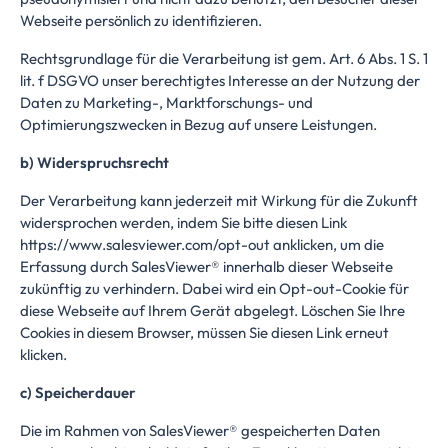
Webseite persönlich zu identifizieren.
Rechtsgrundlage für die Verarbeitung ist gem. Art. 6 Abs. 1 S. 1
lit. f DSGVO unser berechtigtes Interesse an der Nutzung der
Daten zu Marketing-, Marktforschungs- und
Optimierungszwecken in Bezug auf unsere Leistungen.
b) Widerspruchsrecht
Der Verarbeitung kann jederzeit mit Wirkung für die Zukunft
widersprochen werden, indem Sie bitte diesen Link
https://www.salesviewer.com/opt-out
anklicken, um die
Erfassung durch SalesViewer® innerhalb dieser Webseite
zukünftig zu verhindern. Dabei wird ein Opt-out-Cookie für
diese Webseite auf Ihrem Gerät abgelegt. Löschen Sie Ihre
Cookies in diesem Browser, müssen Sie diesen Link erneut
klicken.
c) Speicherdauer
Die im Rahmen von SalesViewer® gespeicherten Daten