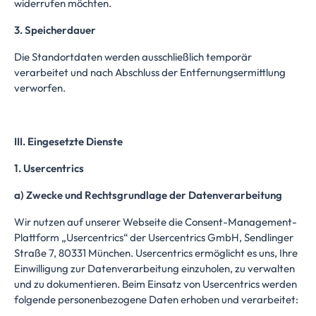
widerrufen möchten.
3. Speicherdauer
Die Standortdaten werden ausschließlich temporär
verarbeitet und nach Abschluss der Entfernungsermittlung
verworfen.
III. Eingesetzte Dienste
1. Usercentrics
a) Zwecke und Rechtsgrundlage der Datenverarbeitung
Wir nutzen auf unserer Webseite die Consent-Management-
Plattform „Usercentrics“ der Usercentrics GmbH, Sendlinger
Straße 7, 80331 München. Usercentrics ermöglicht es uns, Ihre
Einwilligung zur Datenverarbeitung einzuholen, zu verwalten
und zu dokumentieren. Beim Einsatz von Usercentrics werden
folgende personenbezogene Daten erhoben und verarbeitet: