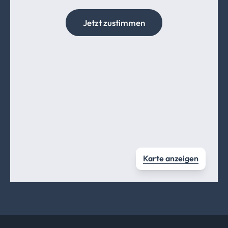
Jetzt zustimmen
Karte anzeigen