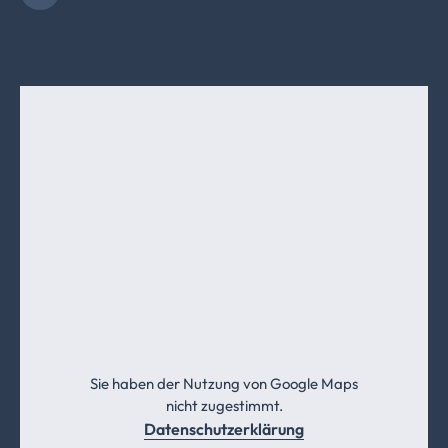
Sie haben der Nutzung von Google Maps
nicht zugestimmt.
Datenschutzerklärung