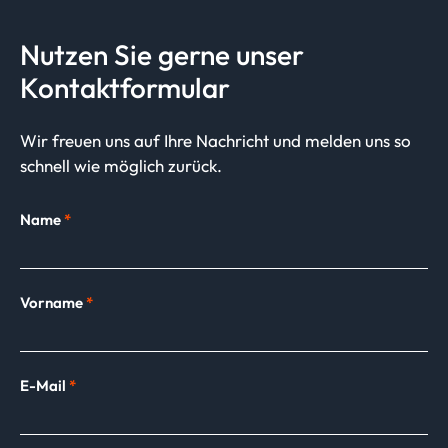
Nutzen Sie gerne unser
Kontaktformular
Wir freuen uns auf Ihre Nachricht und melden uns so
schnell wie möglich zurück.
Name
*
Vorname
*
E-Mail
*