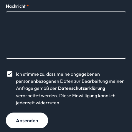
Nachricht
*
Ich stimme zu, dass meine angegebenen
personenbezogenen Daten zur Bearbeitung meiner
Anfrage gemäß der
Datenschutzerklärung
verarbeitet werden. Diese Einwilligung kann ich
jederzeit widerrufen.
Absenden