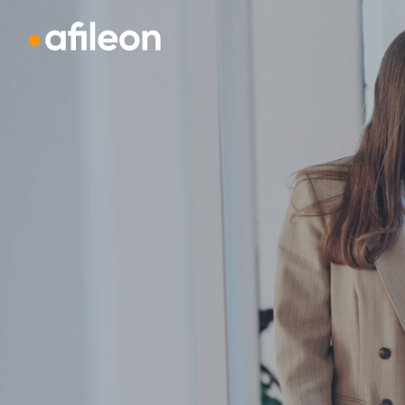
Navigation überspringen