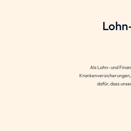
Lohn
Als Lohn- und Finan
Krankenversicherungen, 
dafür, dass uns