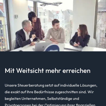
Mit Weitsicht mehr erreichen
Unsere Steuerberatung setzt auf individuelle Lösungen,
die exakt auf Ihre Bedürfnisse zugeschnitten sind. Wir
begleiten Unternehmen, Selbstständige und
Privatpersonen bei der Optimierung ihrer finanziellen