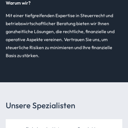
Warum wir?
Mit einer tiefgreifenden Expertise in Steuerrecht und
betriebswirtschaftlicher Beratung bieten wir Ihnen
ganzheitliche Lösungen, die rechtliche, finanzielle und
operative Aspekte vereinen. Vertrauen Sie uns, um
steuerliche Risiken zu minimieren und Ihre finanzielle
Basis zu stärken.
Unsere Spezialisten