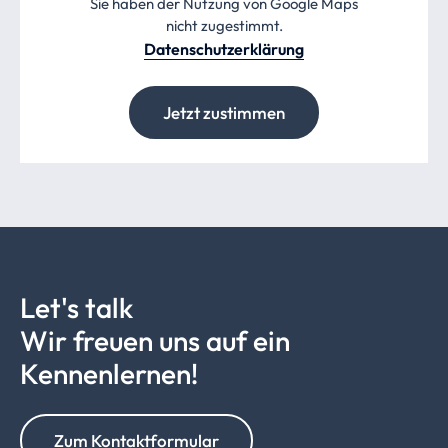
Sie haben der Nutzung von Google Maps
nicht zugestimmt.
Datenschutzerklärung
Jetzt zustimmen
Let's talk
Wir freuen uns auf ein
Kennenlernen!
Zum Kontaktformular