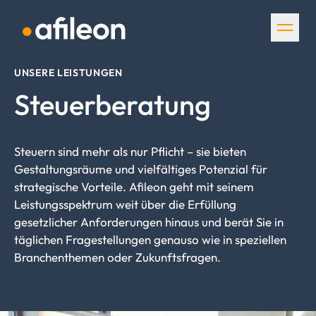
Navigation überspringen
UNSERE LEISTUNGEN
Steuerberatung
Steuern sind mehr als nur Pflicht – sie bieten
Gestaltungsräume und vielfältiges Potenzial für
strategische Vorteile. Afileon geht mit seinem
Leistungsspektrum weit über die Erfüllung
gesetzlicher Anforderungen hinaus und berät Sie in
täglichen Fragestellungen genauso wie in speziellen
Branchenthemen oder Zukunftsfragen.