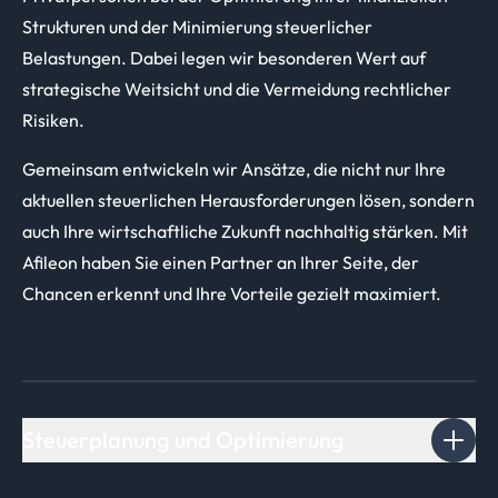
Strukturen und der Minimierung steuerlicher
Belastungen. Dabei legen wir besonderen Wert auf
strategische Weitsicht und die Vermeidung rechtlicher
Risiken.
Gemeinsam entwickeln wir Ansätze, die nicht nur Ihre
aktuellen steuerlichen Herausforderungen lösen, sondern
auch Ihre wirtschaftliche Zukunft nachhaltig stärken. Mit
Afileon haben Sie einen Partner an Ihrer Seite, der
Chancen erkennt und Ihre Vorteile gezielt maximiert.
Steuerplanung und Optimierung
- Entwicklung individueller Strategien zur Reduzierung