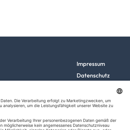
Impressum
Datenschutz
Barrierefreiheit