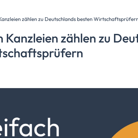
 Kanzleien zählen zu Deutschlands besten Wirtschaftsprüfer
n Kanzleien zählen zu Deu
tschaftsprüfern